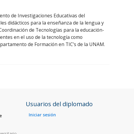
mento de Investigaciones Educativas del
les didácticos para la enseñanza de la lengua y
 Coordinación de Tecnologías para la educación-
ntes en el uso de la tecnología como
Departamento de Formación en TIC’s de la UNAM.
Usuarios del diplomado
Iniciar sesión
e
ersitario