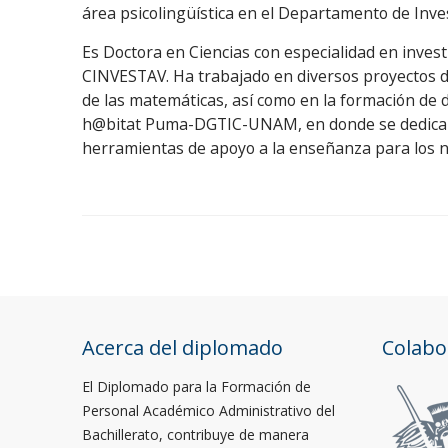
área psicolingüística en el Departamento de Inve
Es Doctora en Ciencias con especialidad en invest
CINVESTAV. Ha trabajado en diversos proyectos de 
de las matemáticas, así como en la formación de 
h@bitat Puma-DGTIC-UNAM, en donde se dedica al 
herramientas de apoyo a la enseñanza para los n
Acerca del diplomado
Colabo
El Diplomado para la Formación de
Personal Académico Administrativo del
Bachillerato, contribuye de manera