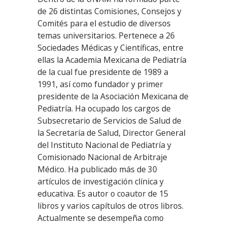
de 26 distintas Comisiones, Consejos y
Comités para el estudio de diversos
temas universitarios. Pertenece a 26
Sociedades Médicas y Científicas, entre
ellas la Academia Mexicana de Pediatría
de la cual fue presidente de 1989 a
1991, así como fundador y primer
presidente de la Asociación Mexicana de
Pediatría. Ha ocupado los cargos de
Subsecretario de Servicios de Salud de
la Secretaría de Salud, Director General
del Instituto Nacional de Pediatría y
Comisionado Nacional de Arbitraje
Médico. Ha publicado más de 30
artículos de investigación clínica y
educativa. Es autor o coautor de 15
libros y varios capítulos de otros libros.
Actualmente se desempeña como