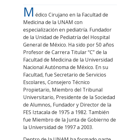
M
édico Cirujano en la Facultad de
Medicina de la UNAM con
especialización en pediatría. Fundador
de la Unidad de Pediatría del Hospital
General de México. Ha sido por 50 años
Profesor de Carrera Titular “C” de la
Facultad de Medicina de la Universidad
Nacional Autónoma de México. En su
Facultad, fue Secretario de Servicios
Escolares, Consejero Técnico
Propietario, Miembro del Tribunal
Universitario, Presidente de la Sociedad
de Alumnos, Fundador y Director de la
FES Iztacala de 1975 a 1982. También
fue Miembro de la Junta de Gobierno de
la Universidad de 1997 a 2003.
Dentro de la UNAM ha formado parte