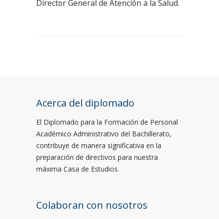
Director General de Atención a la Salud.
Acerca del diplomado
El Diplomado para la Formación de Personal
Académico Administrativo del Bachillerato,
contribuye de manera significativa en la
preparación de directivos para nuestra
máxima Casa de Estudios.
Colaboran con nosotros