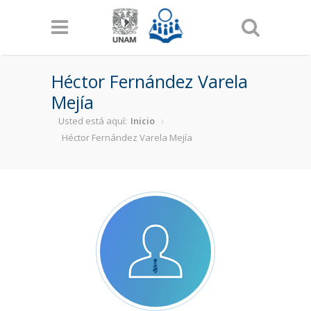
Pasar al contenido principal
Héctor Fernández Varela
Mejía
Usted está aquí:
Inicio
Héctor Fernández Varela Mejía