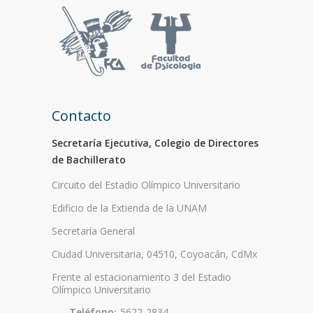
Contacto
Secretaría Ejecutiva, Colegio de Directores
de Bachillerato
Circuito del Estadio Olímpico Universitario
Edificio de la Extienda de la UNAM
Secretaría General
Ciudad Universitaria, 04510, Coyoacán, CdMx
Frente al estacionamiento 3 del Estadio
Olímpico Universitario
Teléfono:
5622-2834